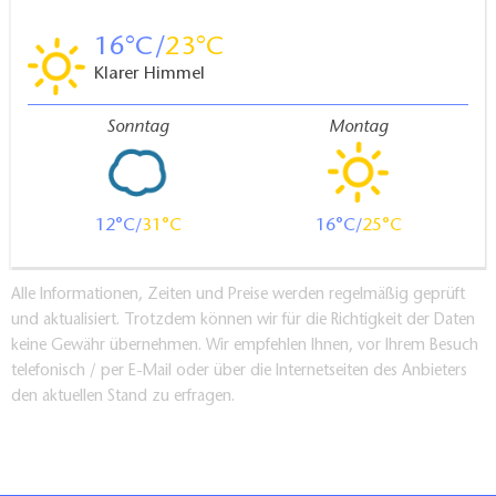
16
23
Klarer Himmel
Sonntag
Montag
12
31
16
25
Alle Informationen, Zeiten und Preise werden regelmäßig geprüft
und aktualisiert. Trotzdem können wir für die Richtigkeit der Daten
keine Gewähr übernehmen. Wir empfehlen Ihnen, vor Ihrem Besuch
telefonisch / per E-Mail oder über die Internetseiten des Anbieters
den aktuellen Stand zu erfragen.