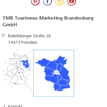
TMB Tourismus-Marketing Brandenburg
GmbH
Babelsberger Straße 26
14473 Potsdam