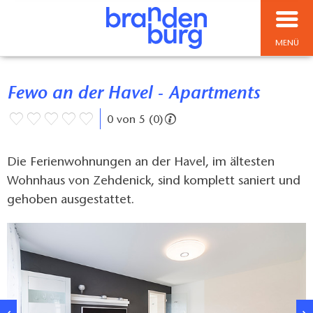
MENÜ
Fewo an der Havel - Apartments
0 von 5 (0)
Die Ferienwohnungen an der Havel, im ältesten
Wohnhaus von Zehdenick, sind komplett saniert und
gehoben ausgestattet.