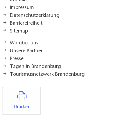
Kontakt
Impressum
Datenschutzerklärung
Barrierefreiheit
Sitemap
Wir über uns
Unsere Partner
Presse
Tagen in Brandenburg
Tourismusnetzwerk Brandenburg
Drucken