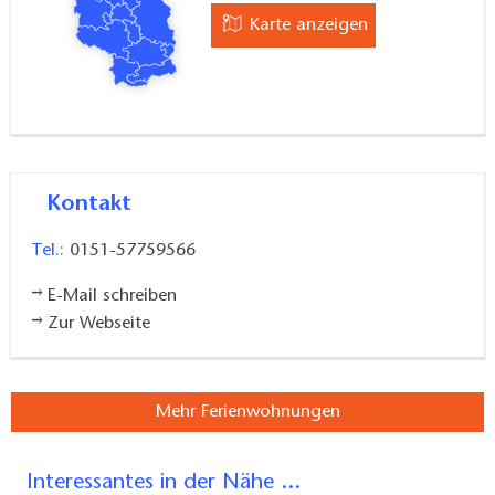
Karte anzeigen
Kontakt
Tel.:
0151-57759566
E-Mail schreiben
Zur Webseite
Mehr Ferienwohnungen
Interessantes in der Nähe ...