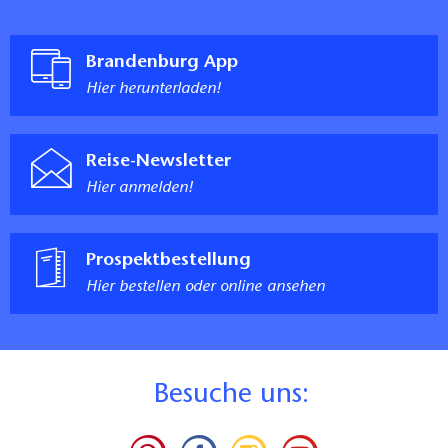
Brandenburg App
Hier herunterladen!
Reise-Newsletter
Hier anmelden!
Prospektbestellung
Hier bestellen oder online ansehen
B
esuche uns: