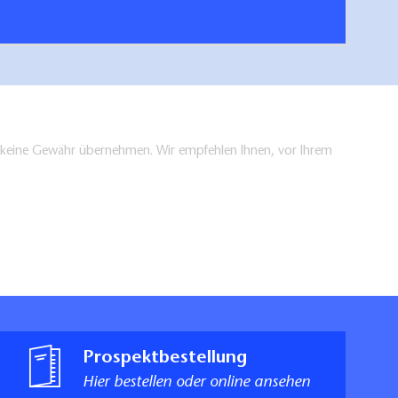
en keine Gewähr übernehmen. Wir empfehlen Ihnen, vor Ihrem
Prospektbestellung
Hier bestellen oder online ansehen