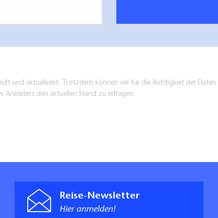
üft und aktualisiert. Trotzdem können wir für die Richtigkeit der Dat
es Anbieters den aktuellen Stand zu erfragen.
Reise-Newsletter
Hier anmelden!