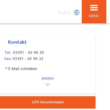
English
MENÜ
Kontakt
Tel.:
03391 - 65 96 30
Fax:
03391 - 65 96 32
E-Mail schreiben
Anbieter
GPX herunterladen