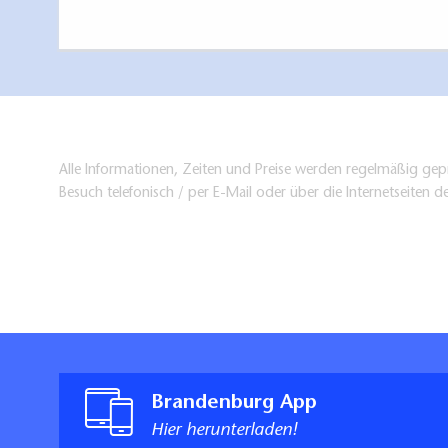
Alle Informationen, Zeiten und Preise werden regelmäßig gepr
Besuch telefonisch / per E-Mail oder über die Internetseiten d
Brandenburg App
Hier herunterladen!