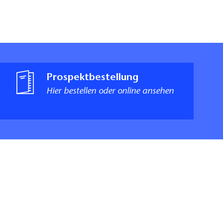
Prospektbestellung
Hier bestellen oder online ansehen