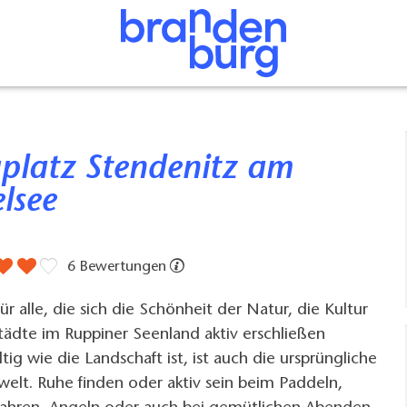
lsee
6 Bewertungen
r alle, die sich die Schönheit der Natur, die Kultur
Städte im Ruppiner Seenland aktiv erschließen
tig wie die Landschaft ist, ist auch die ursprüngliche
welt. Ruhe finden oder aktiv sein beim Paddeln,