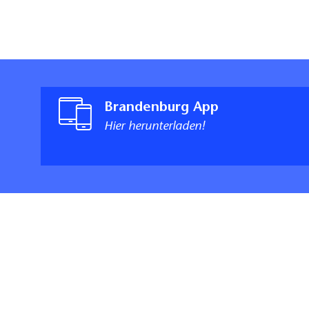
Brandenburg App
Hier herunterladen!