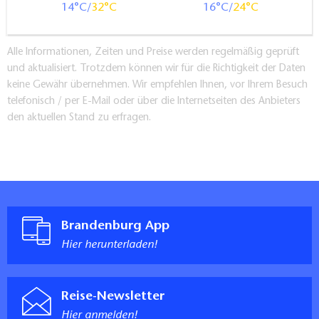
14
32
16
24
Alle Informationen, Zeiten und Preise werden regelmäßig geprüft
und aktualisiert. Trotzdem können wir für die Richtigkeit der Daten
keine Gewähr übernehmen. Wir empfehlen Ihnen, vor Ihrem Besuch
telefonisch / per E-Mail oder über die Internetseiten des Anbieters
den aktuellen Stand zu erfragen.
Brandenburg App
Hier herunterladen!
Reise-Newsletter
Hier anmelden!