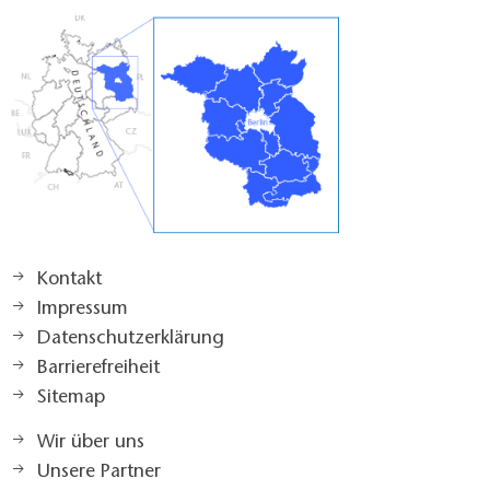
Kontakt
Impressum
Datenschutzerklärung
Barrierefreiheit
Sitemap
Wir über uns
Unsere Partner