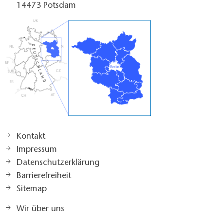
14473 Potsdam
Kontakt
Impressum
Datenschutzerklärung
Barrierefreiheit
Sitemap
Wir über uns