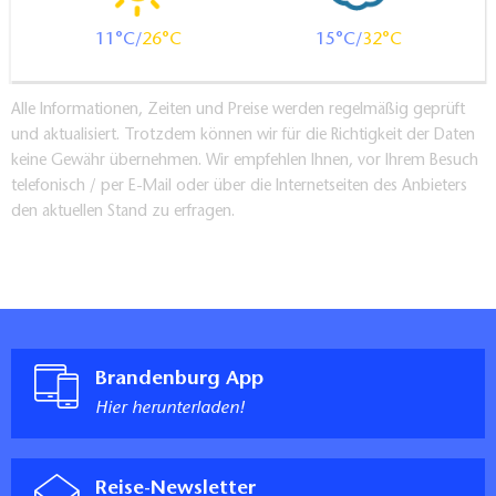
11
26
15
32
Alle Informationen, Zeiten und Preise werden regelmäßig geprüft
und aktualisiert. Trotzdem können wir für die Richtigkeit der Daten
keine Gewähr übernehmen. Wir empfehlen Ihnen, vor Ihrem Besuch
telefonisch / per E-Mail oder über die Internetseiten des Anbieters
den aktuellen Stand zu erfragen.
Brandenburg App
Hier herunterladen!
Reise-Newsletter