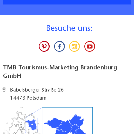
B
esuche uns:
TMB Tourismus-Marketing Brandenburg
GmbH
Babelsberger Straße 26
14473 Potsdam