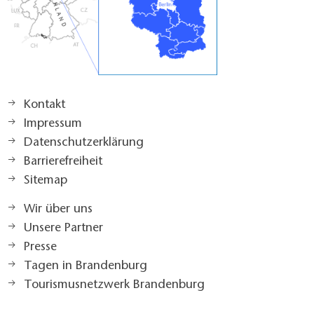
Kontakt
Impressum
Datenschutzerklärung
Barrierefreiheit
Sitemap
Wir über uns
Unsere Partner
Presse
Tagen in Brandenburg
Tourismusnetzwerk Brandenburg