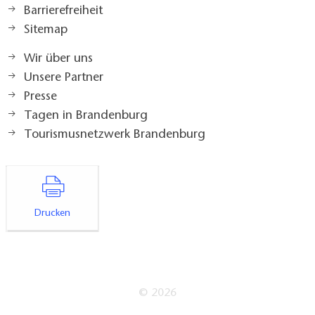
Barrierefreiheit
Sitemap
Wir über uns
Unsere Partner
Presse
Tagen in Brandenburg
Tourismusnetzwerk Brandenburg
Drucken
© 2026