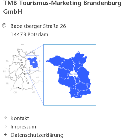
TMB Tourismus-Marketing Brandenburg
GmbH
Babelsberger Straße 26
14473 Potsdam
Kontakt
Impressum
Datenschutzerklärung