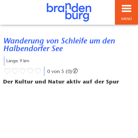
MENÜ
Wanderung von Schleife um den
Halbendorfer See
Länge: 9 km
0 von 5 (0)
Der Kultur und Natur aktiv auf der Spur