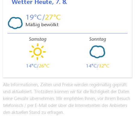
Wetter
Heute, 7. 8.
19
27
Mäßig bewölkt
Samstag
Sonntag
14
26
14
32
Alle Informationen, Zeiten und Preise werden regelmäßig geprüft
und aktualisiert. Trotzdem können wir für die Richtigkeit der Daten
keine Gewähr übernehmen. Wir empfehlen Ihnen, vor Ihrem Besuch
telefonisch / per E-Mail oder über die Internetseiten des Anbieters
den aktuellen Stand zu erfragen.