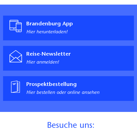
Brandenburg App
Hier herunterladen!
Reise-Newsletter
Hier anmelden!
Prospektbestellung
Hier bestellen oder online ansehen
B
esuche uns: