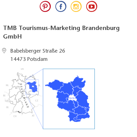
TMB Tourismus-Marketing Brandenburg
GmbH
Babelsberger Straße 26
14473 Potsdam