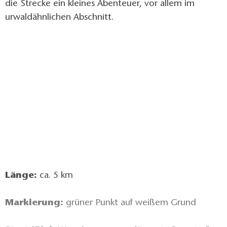
die Strecke ein kleines Abenteuer, vor allem im
urwaldähnlichen Abschnitt.
Länge:
ca. 5 km
Markierung:
grüner Punkt auf weißem Grund