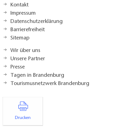
Kontakt
Impressum
Datenschutzerklärung
Barrierefreiheit
Sitemap
Wir über uns
Unsere Partner
Presse
Tagen in Brandenburg
Tourismusnetzwerk Brandenburg
Drucken