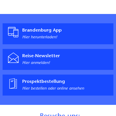
Brandenburg App
Hier herunterladen!
Reise-Newsletter
Hier anmelden!
Prospektbestellung
Hier bestellen oder online ansehen