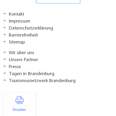
Kontakt
Impressum
Datenschutzerklärung
Barrierefreiheit
Sitemap
Wir über uns
Unsere Partner
Presse
Tagen in Brandenburg
Tourismusnetzwerk Brandenburg
Drucken