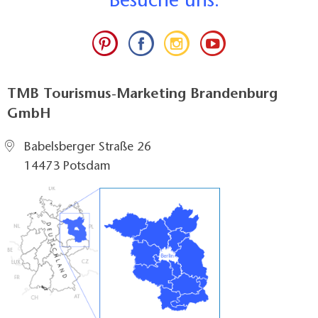
B
esuche uns:
TMB Tourismus-Marketing Brandenburg
GmbH
Babelsberger Straße 26
14473 Potsdam