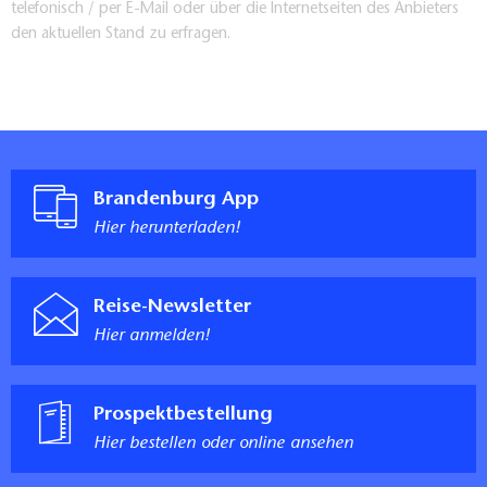
telefonisch / per E-Mail oder über die Internetseiten des Anbieters
den aktuellen Stand zu erfragen.
Brandenburg App
Hier herunterladen!
Reise-Newsletter
Hier anmelden!
Prospektbestellung
Hier bestellen oder online ansehen