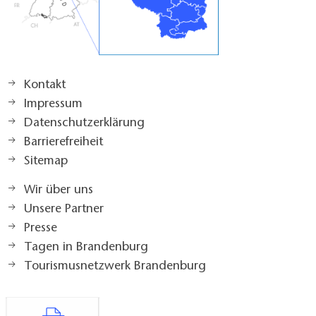
Kontakt
Impressum
Datenschutzerklärung
Barrierefreiheit
Sitemap
Wir über uns
Unsere Partner
Presse
Tagen in Brandenburg
Tourismusnetzwerk Brandenburg