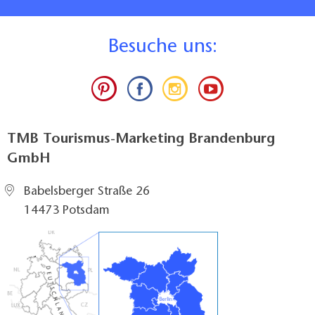
B
esuche uns:
TMB Tourismus-Marketing Brandenburg
GmbH
Babelsberger Straße 26
14473 Potsdam