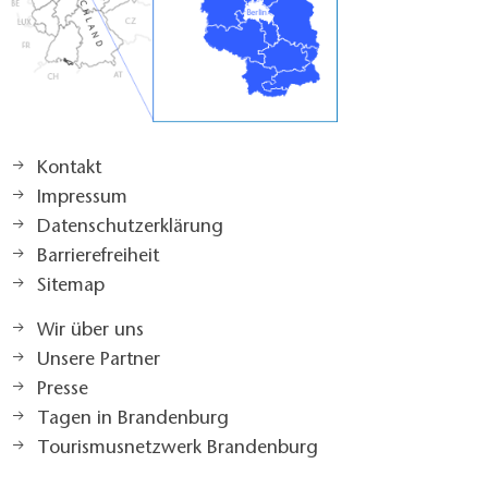
Kontakt
Impressum
Datenschutzerklärung
Barrierefreiheit
Sitemap
Wir über uns
Unsere Partner
Presse
Tagen in Brandenburg
Tourismusnetzwerk Brandenburg