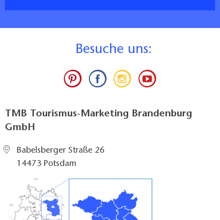
B
esuche uns:
TMB Tourismus-Marketing Brandenburg
GmbH
Babelsberger Straße 26
14473 Potsdam