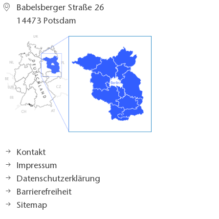
Babelsberger Straße 26
14473 Potsdam
Kontakt
Impressum
Datenschutzerklärung
Barrierefreiheit
Sitemap