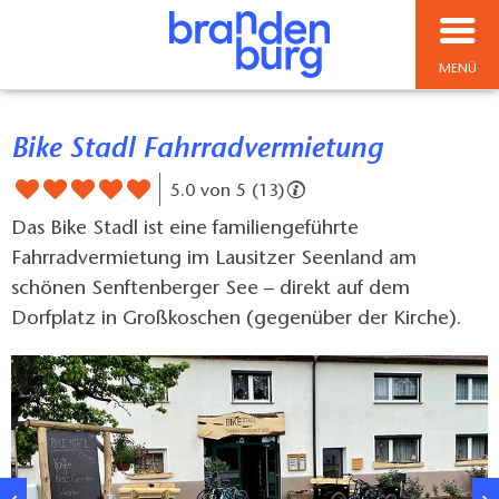
MENÜ
Bike Stadl Fahrradvermietung
5.0 von 5 (13)
Das Bike Stadl ist eine familiengeführte
Fahrradvermietung im Lausitzer Seenland am
schönen Senftenberger See – direkt auf dem
Dorfplatz in Großkoschen (gegenüber der Kirche).