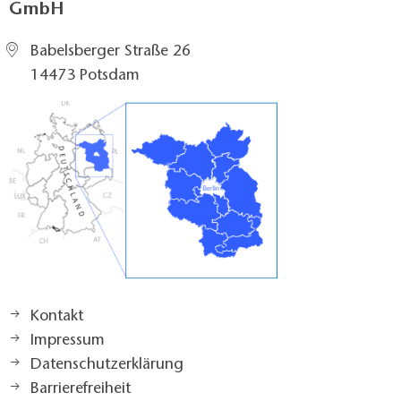
GmbH
Babelsberger Straße 26
14473 Potsdam
Kontakt
Impressum
Datenschutzerklärung
Barrierefreiheit