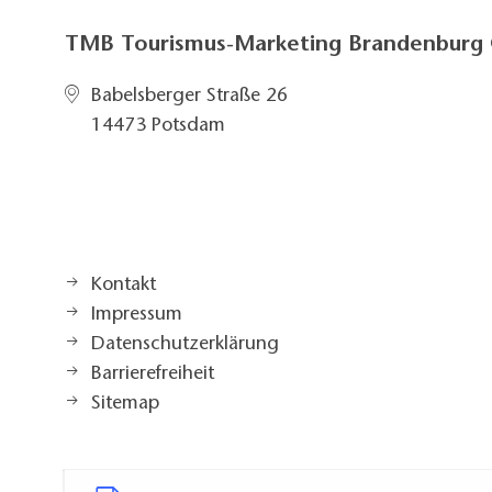
TMB Tourismus-Marketing Brandenbur
Babelsberger Straße 26
14473 Potsdam
Kontakt
Impressum
Datenschutzerklärung
Barrierefreiheit
Sitemap