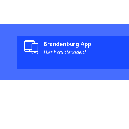
Brandenburg App
Hier herunterladen!