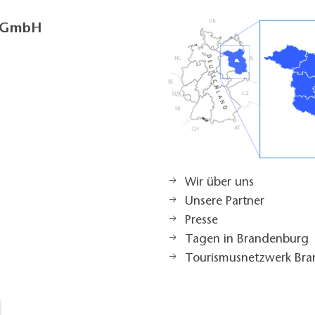
g GmbH
Wir über uns
Unsere Partner
Presse
Tagen in Brandenburg
Tourismusnetzwerk Br