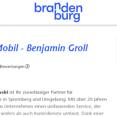
Mobil - Benjamin Groll
 Bewertungen
wski
ist Ihr zuverlässiger Partner für
e in Spremberg und Umgebung. Mit über 20 Jahren
das Unternehmen einen umfassenden Service, der
ansfers als auch Kurierdienste umfasst. Dank einer