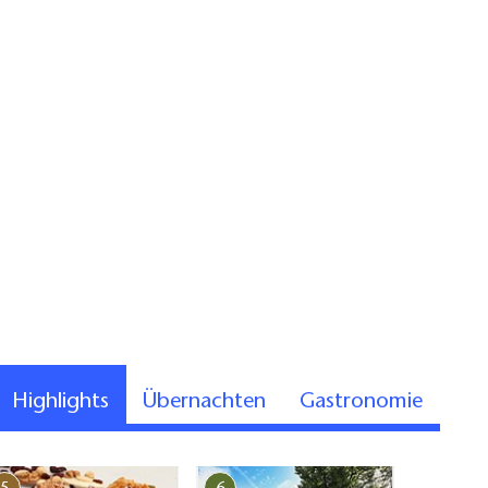
Highlights
Übernachten
Gastronomie