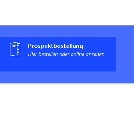
Prospektbestellung
Hier bestellen oder online ansehen