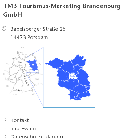
TMB Tourismus-Marketing Brandenburg
GmbH
Babelsberger Straße 26
14473 Potsdam
Kontakt
Impressum
Datenschutzerklärung