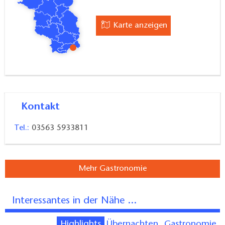
Karte anzeigen
Kontakt
Tel.:
03563 5933811
Mehr Gastronomie
Interessantes in der Nähe ...
Highlights
Übernachten
Gastronomie