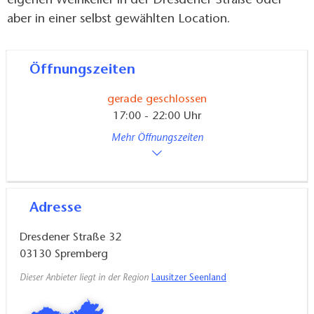
eigenen Weinkeller in der Dresdener Straße oder
aber in einer selbst gewählten Location.
Öffnungszeiten
gerade geschlossen
17:00 - 22:00 Uhr
Mehr Öffnungszeiten
Adresse
Dresdener Straße 32
03130
Spremberg
Dieser Anbieter liegt in der Region
Lausitzer Seenland