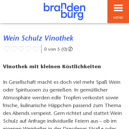
MENÜ
Wein Schulz Vinothek
0 von 5 (0)
Vinothek mit kleinen Köstlichkeiten
In Gesellschaft macht es doch viel mehr Spaß Wein
oder Spirituosen zu genießen. In gemütlicher
Atmosphäre werden edle Tropfen verkostet sowie
frische, kulinarische Häppchen passend zum Thema
des Abends verspeist. Gern richtet und stattet Wein
Schulz auf Anfrage individuelle Feiern aus – ob im