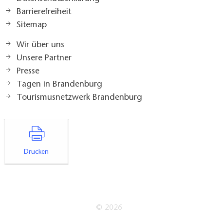
Barrierefreiheit
Sitemap
Wir über uns
Unsere Partner
Presse
Tagen in Brandenburg
Tourismusnetzwerk Brandenburg
Drucken
© 2026