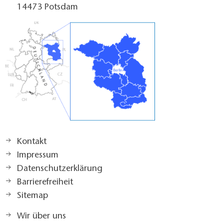
14473 Potsdam
Kontakt
Impressum
Datenschutzerklärung
Barrierefreiheit
Sitemap
Wir über uns