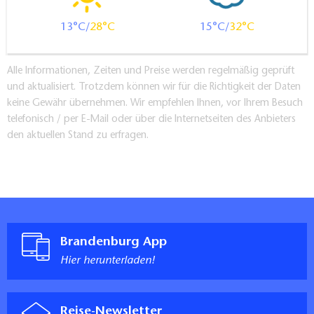
13
28
15
32
Alle Informationen, Zeiten und Preise werden regelmäßig geprüft
und aktualisiert. Trotzdem können wir für die Richtigkeit der Daten
keine Gewähr übernehmen. Wir empfehlen Ihnen, vor Ihrem Besuch
telefonisch / per E-Mail oder über die Internetseiten des Anbieters
den aktuellen Stand zu erfragen.
Brandenburg App
Hier herunterladen!
Reise-Newsletter