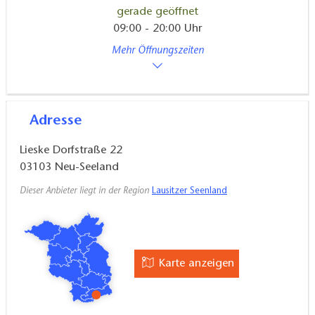
gerade geöffnet
09:00 - 20:00 Uhr
Mehr Öffnungszeiten
Adresse
Lieske Dorfstraße 22
03103
Neu-Seeland
Dieser Anbieter liegt in der Region
Lausitzer Seenland
Karte anzeigen