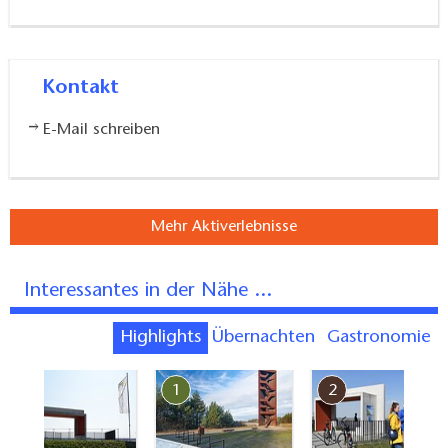
Kontakt
E-Mail schreiben
Mehr Aktiverlebnisse
Interessantes in der Nähe ...
Highlights
Übernachten
Gastronomie
7
1
2