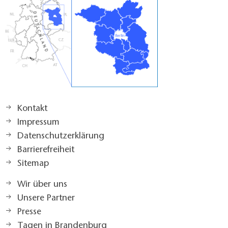
Kontakt
Impressum
Datenschutzerklärung
Barrierefreiheit
Sitemap
Wir über uns
Unsere Partner
Presse
Tagen in Brandenburg