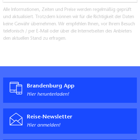
Alle Informationen, Zeiten und Preise werden regelmäßig geprüft
und aktualisiert. Trotzdem können wir für die Richtigkeit der Daten
keine Gewähr übernehmen. Wir empfehlen Ihnen, vor Ihrem Besuch
telefonisch / per E-Mail oder über die Internetseiten des Anbieters
den aktuellen Stand zu erfragen.
Brandenburg App
Hier herunterladen!
Reise-Newsletter
Hier anmelden!