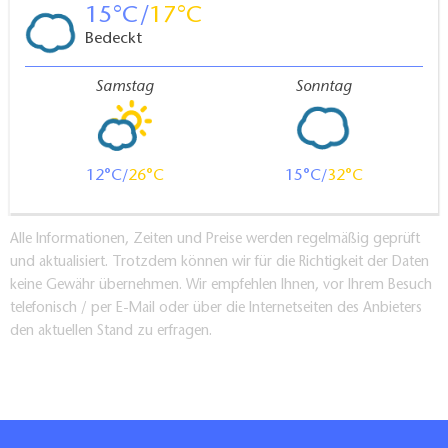
15
17
Bedeckt
Samstag
Sonntag
12
26
15
32
Alle Informationen, Zeiten und Preise werden regelmäßig geprüft
und aktualisiert. Trotzdem können wir für die Richtigkeit der Daten
keine Gewähr übernehmen. Wir empfehlen Ihnen, vor Ihrem Besuch
telefonisch / per E-Mail oder über die Internetseiten des Anbieters
den aktuellen Stand zu erfragen.