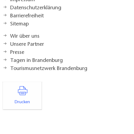
Impressum
Datenschutzerklärung
Barrierefreiheit
Sitemap
Wir über uns
Unsere Partner
Presse
Tagen in Brandenburg
Tourismusnetzwerk Brandenburg
Drucken