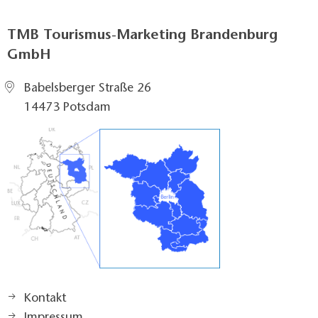
TMB Tourismus-Marketing Brandenburg
GmbH
Babelsberger Straße 26
14473 Potsdam
Kontakt