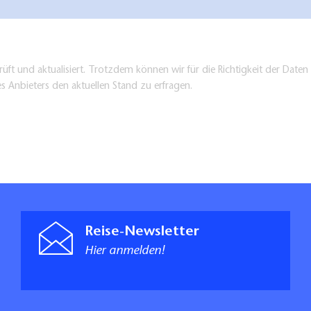
üft und aktualisiert. Trotzdem können wir für die Richtigkeit der Dat
es Anbieters den aktuellen Stand zu erfragen.
Reise-Newsletter
Hier anmelden!