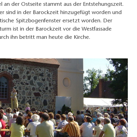
l an der Ostseite stammt aus der Entstehungszeit.
er sind in der Barockzeit hinzugefügt worden und
ische Spitzbogenfenster ersetzt worden. Der
urm ist in der Barockzeit vor die Westfassade
ch ihn betritt man heute die Kirche.