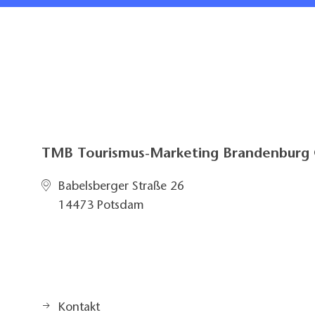
TMB Tourismus-Marketing Brandenbur
Babelsberger Straße 26
14473 Potsdam
Kontakt