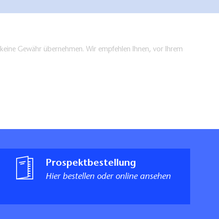
en keine Gewähr übernehmen. Wir empfehlen Ihnen, vor Ihrem
Prospektbestellung
Hier bestellen oder online ansehen