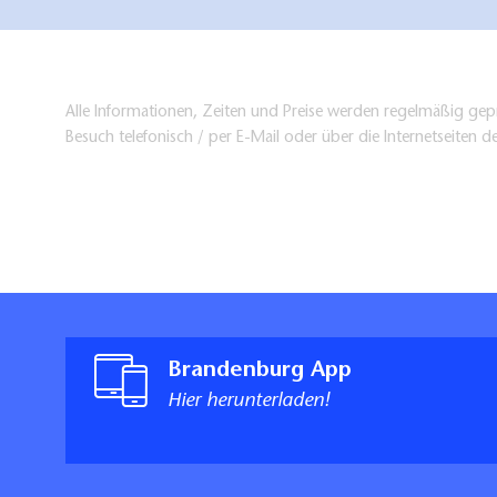
Alle Informationen, Zeiten und Preise werden regelmäßig gepr
Besuch telefonisch / per E-Mail oder über die Internetseiten d
Brandenburg App
Hier herunterladen!