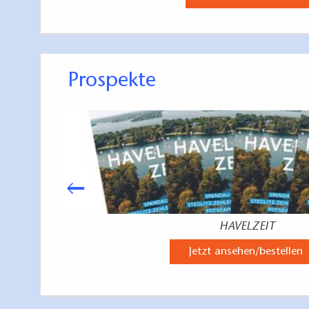
Prospekte
HAVELZEIT
Jetzt ansehen/bestellen