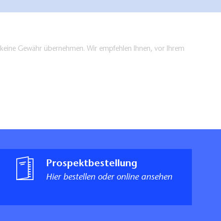
en keine Gewähr übernehmen. Wir empfehlen Ihnen, vor Ihrem
Prospektbestellung
Hier bestellen oder online ansehen