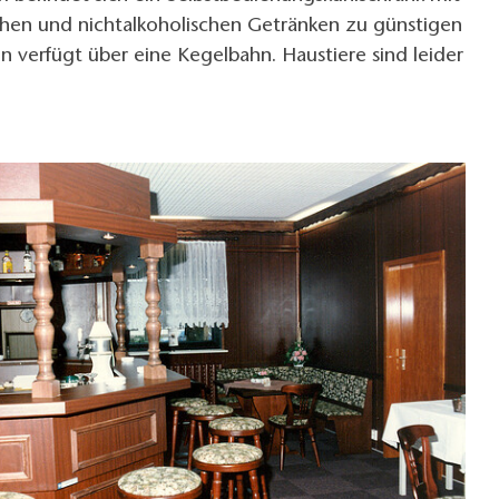
chen und nichtalkoholischen Getränken zu günstigen
on verfügt über eine Kegelbahn. Haustiere sind leider