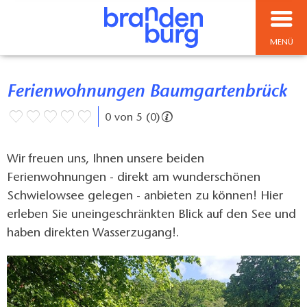
MENÜ
Ferienwohnungen Baumgartenbrück
0 von 5 (0)
Wir freuen uns, Ihnen unsere beiden
Ferienwohnungen - direkt am wunderschönen
Schwielowsee gelegen - anbieten zu können! Hier
erleben Sie uneingeschränkten Blick auf den See und
haben direkten Wasserzugang!.