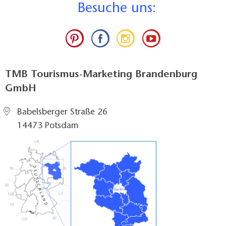
B
esuche uns:
TMB Tourismus-Marketing Brandenburg
GmbH
Babelsberger Straße 26
14473 Potsdam