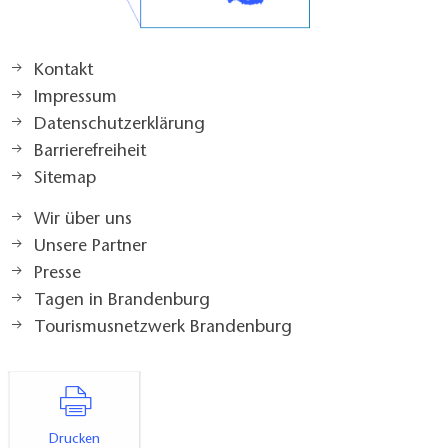
Kontakt
Impressum
Datenschutzerklärung
Barrierefreiheit
Sitemap
Wir über uns
Unsere Partner
Presse
Tagen in Brandenburg
Tourismusnetzwerk Brandenburg
Drucken