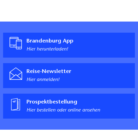
Brandenburg App
Hier herunterladen!
Reise-Newsletter
Hier anmelden!
Prospektbestellung
Hier bestellen oder online ansehen