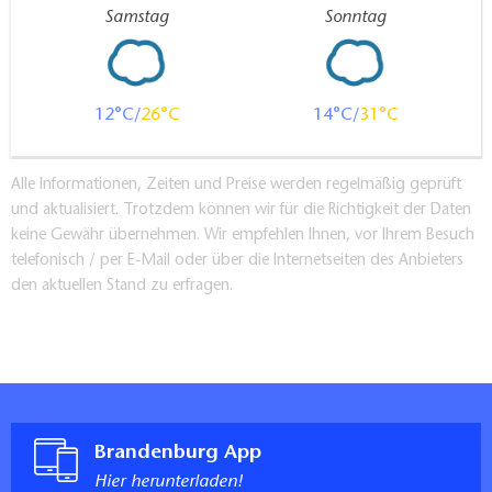
Samstag
Sonntag
12
26
14
31
Alle Informationen, Zeiten und Preise werden regelmäßig geprüft
und aktualisiert. Trotzdem können wir für die Richtigkeit der Daten
keine Gewähr übernehmen. Wir empfehlen Ihnen, vor Ihrem Besuch
telefonisch / per E-Mail oder über die Internetseiten des Anbieters
den aktuellen Stand zu erfragen.
Brandenburg App
Hier herunterladen!