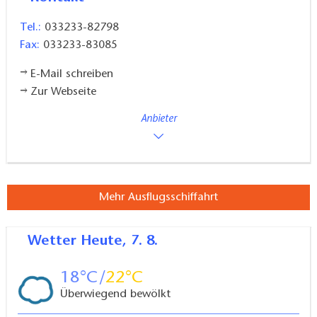
Tel.:
033233-82798
Fax:
033233-83085
E-Mail schreiben
Zur Webseite
Anbieter
Mehr Ausflugsschiffahrt
Wetter
Heute, 7. 8.
18
22
Überwiegend bewölkt