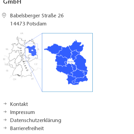
GmbH
Babelsberger Straße 26
14473 Potsdam
Kontakt
Impressum
Datenschutzerklärung
Barrierefreiheit