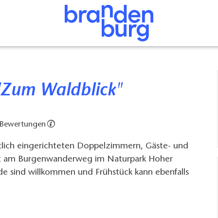
 "Zum Waldblick"
 Bewertungen
lich eingerichteten Doppelzimmern, Gäste- und
ekt am Burgenwanderweg im Naturpark Hoher
de sind willkommen und Frühstück kann ebenfalls