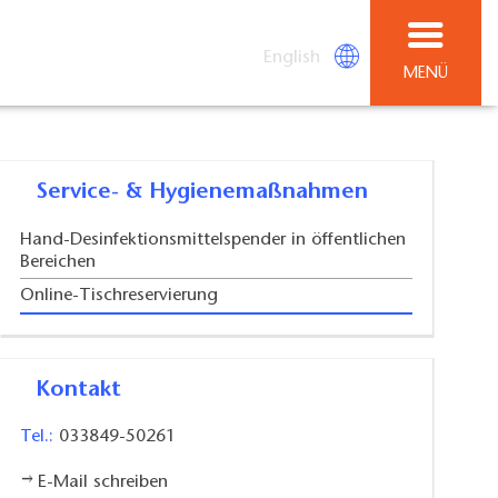
English
MENÜ
Service- & Hygienemaßnahmen
Hand-Desinfektionsmittelspender in öffentlichen
Bereichen
Online-Tischreservierung
Kontakt
Tel.:
033849-50261
E-Mail schreiben