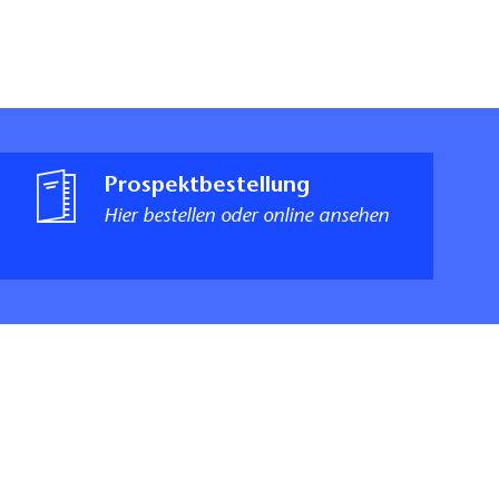
Prospektbestellung
Hier bestellen oder online ansehen