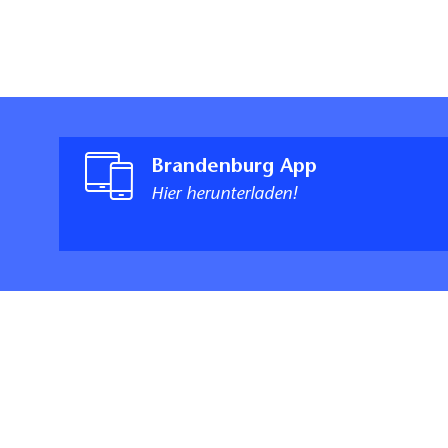
Brandenburg App
Hier herunterladen!