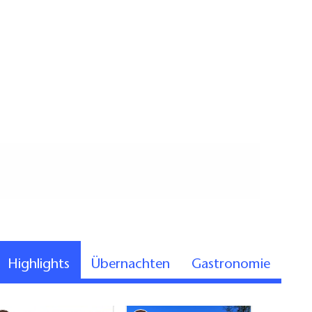
Highlights
Übernachten
Gastronomie