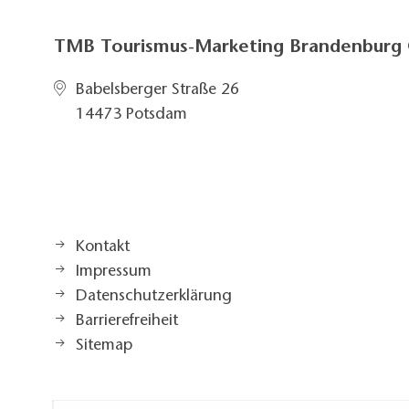
TMB Tourismus-Marketing Brandenbur
Babelsberger Straße 26
14473 Potsdam
Kontakt
Impressum
Datenschutzerklärung
Barrierefreiheit
Sitemap