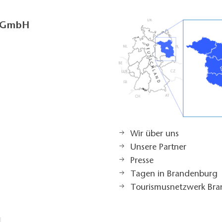
g GmbH
Wir über uns
Unsere Partner
Presse
Tagen in Brandenburg
Tourismusnetzwerk Br