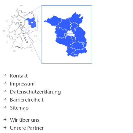
Kontakt
Impressum
Datenschutzerklärung
Barrierefreiheit
Sitemap
Wir über uns
Unsere Partner