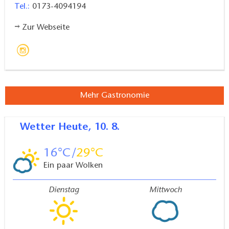
Tel.:
0173-4094194
Zur Webseite
Mehr Gastronomie
Wetter
Heute, 10. 8.
16
29
Ein paar Wolken
Dienstag
Mittwoch