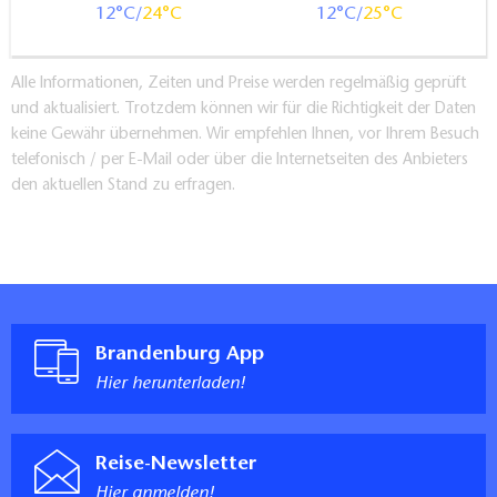
12
24
12
25
Alle Informationen, Zeiten und Preise werden regelmäßig geprüft
und aktualisiert. Trotzdem können wir für die Richtigkeit der Daten
keine Gewähr übernehmen. Wir empfehlen Ihnen, vor Ihrem Besuch
telefonisch / per E-Mail oder über die Internetseiten des Anbieters
den aktuellen Stand zu erfragen.
Brandenburg App
Hier herunterladen!
Reise-Newsletter
Hier anmelden!