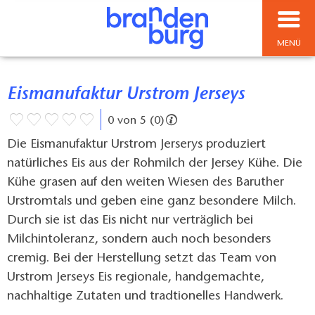
MENÜ
Eismanufaktur Urstrom Jerseys
0 von 5 (0)
Die Eismanufaktur Urstrom Jerserys produziert
natürliches Eis aus der Rohmilch der Jersey Kühe. Die
Kühe grasen auf den weiten Wiesen des Baruther
Urstromtals und geben eine ganz besondere Milch.
Durch sie ist das Eis nicht nur verträglich bei
Milchintoleranz, sondern auch noch besonders
cremig. Bei der Herstellung setzt das Team von
Urstrom Jerseys Eis regionale, handgemachte,
nachhaltige Zutaten und tradtionelles Handwerk.