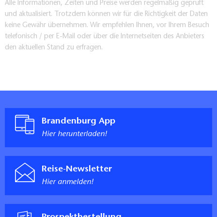
Alle Informationen, Zeiten und Preise werden regelmäßig geprüft
und aktualisiert. Trotzdem können wir für die Richtigkeit der Daten
keine Gewähr übernehmen. Wir empfehlen Ihnen, vor Ihrem Besuch
telefonisch / per E-Mail oder über die Internetseiten des Anbieters
den aktuellen Stand zu erfragen.
Brandenburg App
Hier herunterladen!
Reise-Newsletter
Hier anmelden!