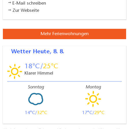
E-Mail schreiben
Zur Webseite
Mehr Ferienwohnungen
Wetter
Heute, 8. 8.
18
25
Klarer Himmel
Sonntag
Montag
14
32
17
29