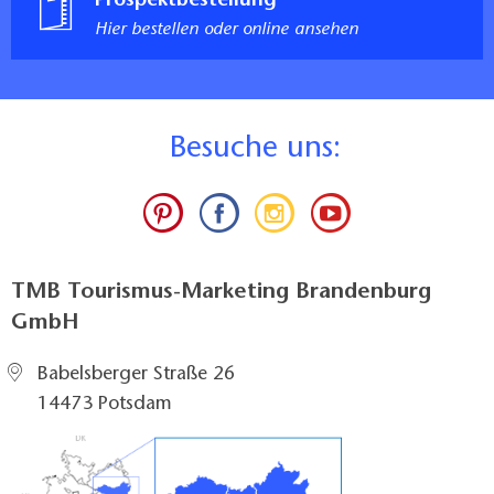
Prospektbestellung
Hier bestellen oder online ansehen
B
esuche uns:
TMB Tourismus-Marketing Brandenburg
GmbH
Babelsberger Straße 26
14473 Potsdam