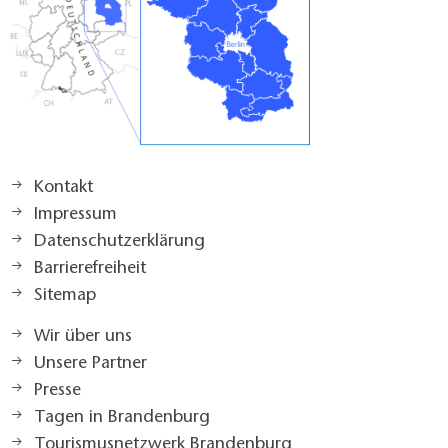
Kontakt
Impressum
Datenschutzerklärung
Barrierefreiheit
Sitemap
Wir über uns
Unsere Partner
Presse
Tagen in Brandenburg
Tourismusnetzwerk Brandenburg