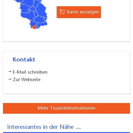
Karte anzeigen
Kontakt
E-Mail schreiben
Zur Webseite
Mehr Touristinformationen
Interessantes in der Nähe ...