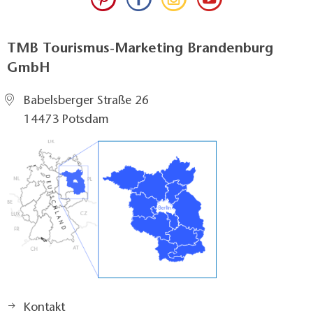
TMB Tourismus-Marketing Brandenburg
GmbH
Babelsberger Straße 26
14473 Potsdam
Kontakt