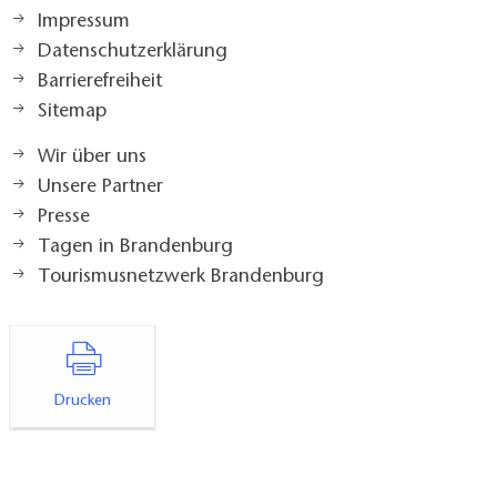
Impressum
Datenschutzerklärung
Barrierefreiheit
Sitemap
Wir über uns
Unsere Partner
Presse
Tagen in Brandenburg
Tourismusnetzwerk Brandenburg
Drucken