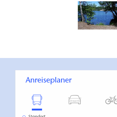
Anreiseplaner