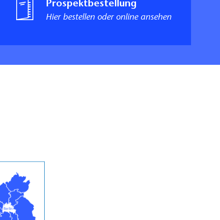
Prospektbestellung
Hier bestellen oder online ansehen