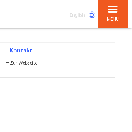
English
MENÜ
Kontakt
Zur Webseite