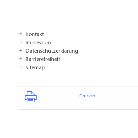
Kontakt
Impressum
Datenschutzerklärung
Barrierefreiheit
Sitemap
Drucken