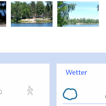
Wetter