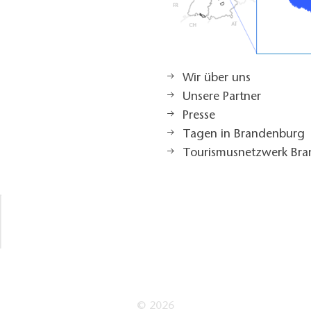
Wir über uns
Unsere Partner
Presse
Tagen in Brandenburg
Tourismusnetzwerk Br
© 2026