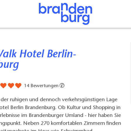
burg
14 Bewertungen
on der ruhigen und dennoch verkehrsgünstigen Lage
otel Berlin Brandenburg. Ob Kultur und Shopping in
rlebnisse im Brandenburger Umland - hier haben Sie
angspunkt. Neben 270 komfortablen Zimmern finden