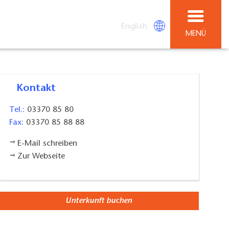
English
MENÜ
Kontakt
Tel.:
03370 85 80
Fax:
03370 85 88 88
E-Mail schreiben
Zur Webseite
Unterkunft buchen