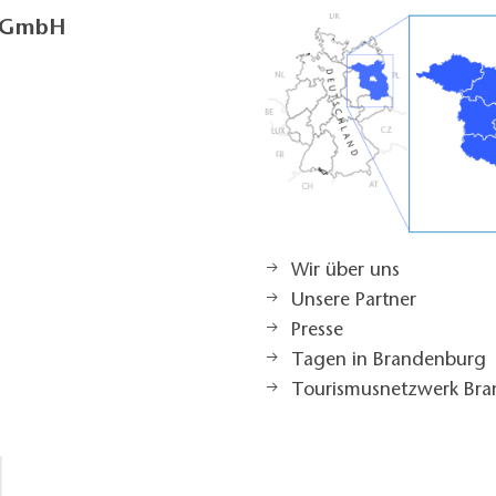
g GmbH
Wir über uns
Unsere Partner
Presse
Tagen in Brandenburg
Tourismusnetzwerk Br