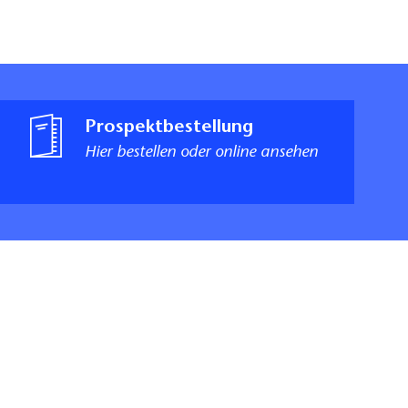
Prospektbestellung
Hier bestellen oder online ansehen