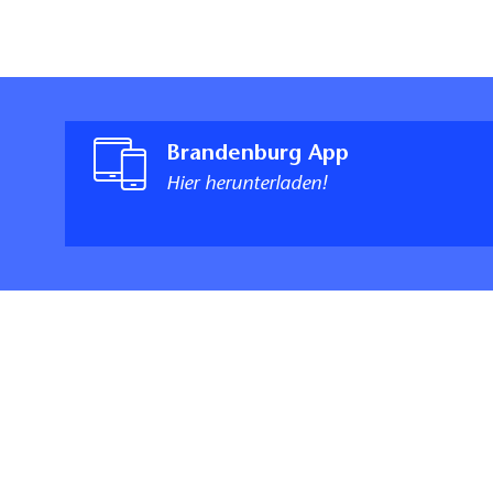
Brandenburg App
Hier herunterladen!