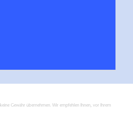
en keine Gewähr übernehmen. Wir empfehlen Ihnen, vor Ihrem