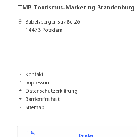
TMB Tourismus-Marketing Brandenbur
Babelsberger Straße 26
14473 Potsdam
Kontakt
Impressum
Datenschutzerklärung
Barrierefreiheit
Sitemap
Drucken