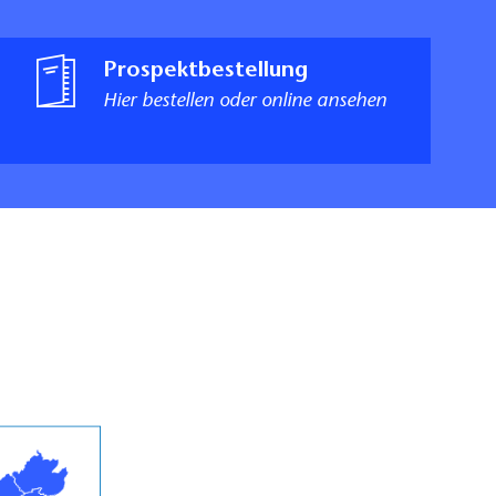
Prospektbestellung
Hier bestellen oder online ansehen