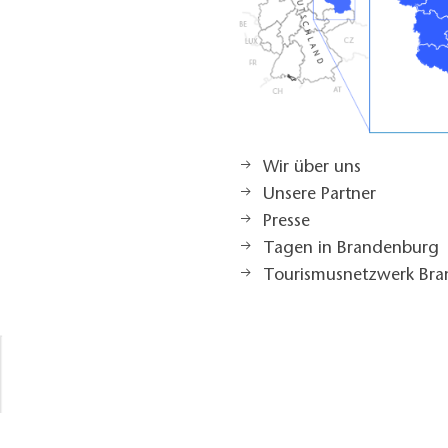
Wir über uns
Unsere Partner
Presse
Tagen in Brandenburg
Tourismusnetzwerk Br