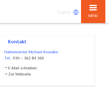
English
MENÜ
Kontakt
Hafenmeister Michael Kowalke
Tel.:
030 – 362 84 360
E-Mail schreiben
Zur Webseite