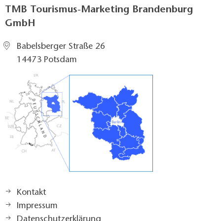
TMB Tourismus-Marketing Brandenburg
GmbH
Babelsberger Straße 26
14473 Potsdam
Kontakt
Impressum
Datenschutzerklärung