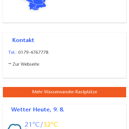
Kontakt
Tel.:
0179-4767778
Zur Webseite
Mehr Wasserwander-Rastplätze
Wetter
Heute, 9. 8.
21
32