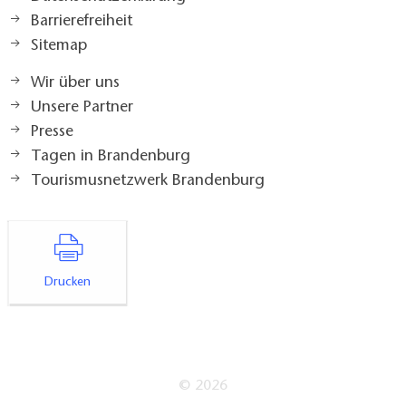
Barrierefreiheit
Sitemap
Wir über uns
Unsere Partner
Presse
Tagen in Brandenburg
Tourismusnetzwerk Brandenburg
Drucken
© 2026