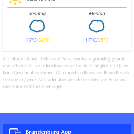
Sonntag
Montag
13
32
17
28
Alle Informationen, Zeiten und Preise werden regelmäßig geprüft
und aktualisiert. Trotzdem können wir für die Richtigkeit der Daten
keine Gewähr übernehmen. Wir empfehlen Ihnen, vor Ihrem Besuch
telefonisch / per E-Mail oder über die Internetseiten des Anbieters
den aktuellen Stand zu erfragen.
Brandenburg App