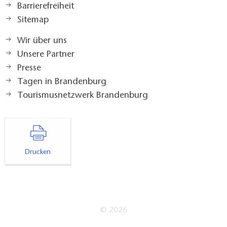
Barrierefreiheit
Sitemap
Wir über uns
Unsere Partner
Presse
Tagen in Brandenburg
Tourismusnetzwerk Brandenburg
Drucken
© 2026