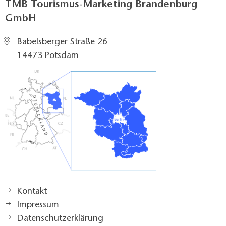
TMB Tourismus-Marketing Brandenburg
GmbH
Babelsberger Straße 26
14473 Potsdam
Kontakt
Impressum
Datenschutzerklärung