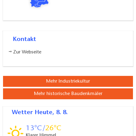
Kontakt
Zur Webseite
Mehr Industriekultur
Mehr historische Baudenkmäler
Wetter
Heute, 8. 8.
13
26
Klarer Himmel