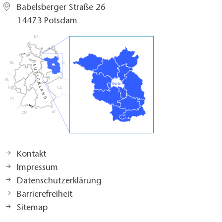
Babelsberger Straße 26
14473 Potsdam
Kontakt
Impressum
Datenschutzerklärung
Barrierefreiheit
Sitemap