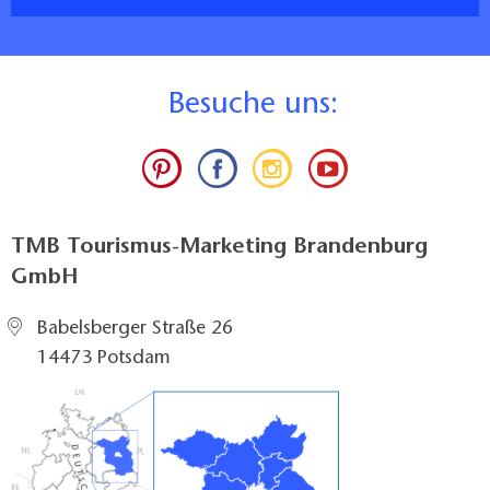
B
esuche uns:
TMB Tourismus-Marketing Brandenburg
GmbH
Babelsberger Straße 26
14473 Potsdam