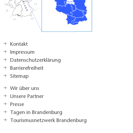
Kontakt
Impressum
Datenschutzerklärung
Barrierefreiheit
Sitemap
Wir über uns
Unsere Partner
Presse
Tagen in Brandenburg
Tourismusnetzwerk Brandenburg