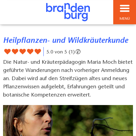
MENÜ
Heilpflanzen- und Wildkräuterkunde
5.0 von 5 (1)
Die Natur- und Kräuterpädagogin Maria Moch bietet
geführte Wanderungen nach vorheriger Anmeldung
an. Dabei wird auf den Streifzügen altes und neues
Pflanzenwissen aufgelebt, Erfahrungen geteilt und
botanische Kompetenzen erweitert.