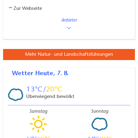
Zur Webseite
Anbieter
Mehr Natur- und Landschaftsführungen
Wetter
Heute, 7. 8.
13
20
Überwiegend bewölkt
Samstag
Sonntag