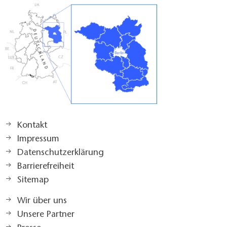
Kontakt
Impressum
Datenschutzerklärung
Barrierefreiheit
Sitemap
Wir über uns
Unsere Partner