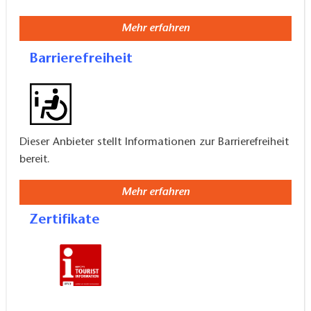
saisonale Angebote, etwa regionale Geschenke
vor Weihnachten
Mehr erfahren
Barrierefreiheit
Dieser Anbieter stellt Informationen zur Barrierefreiheit
bereit.
Mehr erfahren
Zertifikate