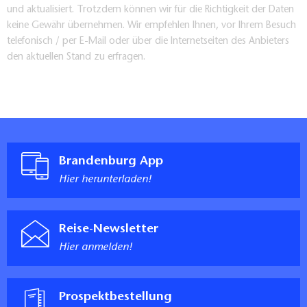
und aktualisiert. Trotzdem können wir für die Richtigkeit der Daten
keine Gewähr übernehmen. Wir empfehlen Ihnen, vor Ihrem Besuch
telefonisch / per E-Mail oder über die Internetseiten des Anbieters
den aktuellen Stand zu erfragen.
Brandenburg App
Hier herunterladen!
Reise-Newsletter
Hier anmelden!
Prospektbestellung