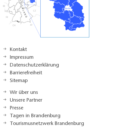
Kontakt
Impressum
Datenschutzerklärung
Barrierefreiheit
Sitemap
Wir über uns
Unsere Partner
Presse
Tagen in Brandenburg
Tourismusnetzwerk Brandenburg