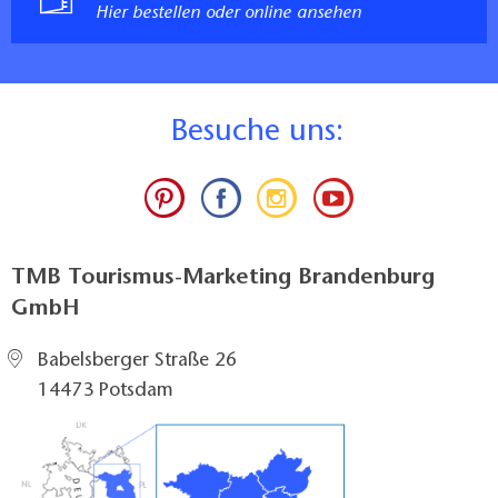
Hier bestellen oder online ansehen
B
esuche uns:
TMB Tourismus-Marketing Brandenburg
GmbH
Babelsberger Straße 26
14473 Potsdam