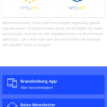
11
25
14
30
Alle Informationen, Zeiten und Preise werden regelmäßig geprüft
und aktualisiert. Trotzdem können wir für die Richtigkeit der Daten
keine Gewähr übernehmen. Wir empfehlen Ihnen, vor Ihrem Besuch
telefonisch / per E-Mail oder über die Internetseiten des Anbieters
den aktuellen Stand zu erfragen.
Brandenburg App
Hier herunterladen!
Reise-Newsletter