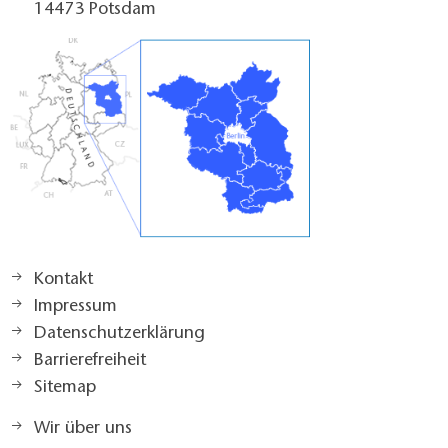
14473 Potsdam
Kontakt
Impressum
Datenschutzerklärung
Barrierefreiheit
Sitemap
Wir über uns