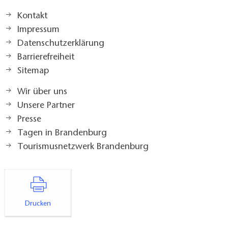
Kontakt
Impressum
Datenschutzerklärung
Barrierefreiheit
Sitemap
Wir über uns
Unsere Partner
Presse
Tagen in Brandenburg
Tourismusnetzwerk Brandenburg
Drucken