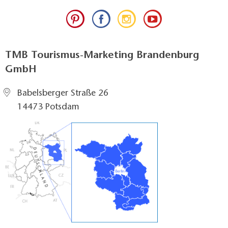
TMB Tourismus-Marketing Brandenburg
GmbH
Babelsberger Straße 26
14473 Potsdam