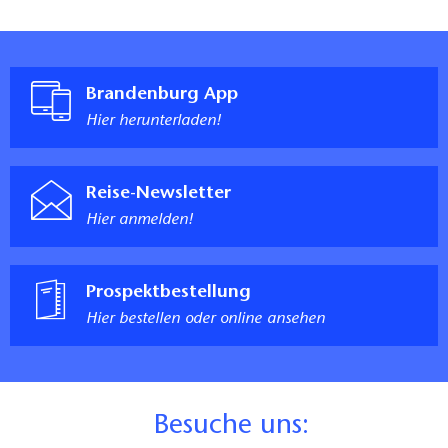
Brandenburg App
Hier herunterladen!
Reise-Newsletter
Hier anmelden!
Prospektbestellung
Hier bestellen oder online ansehen
B
esuche uns: