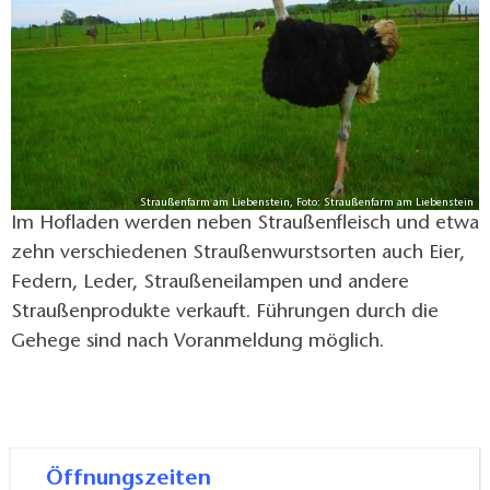
Straußenfarm am Liebenstein, Foto: Straußenfarm am Liebenstein
Im Hofladen werden neben Straußenfleisch und etwa
zehn verschiedenen Straußenwurstsorten auch Eier,
Federn, Leder, Straußeneilampen und andere
Straußenprodukte verkauft. Führungen durch die
Gehege sind nach Voranmeldung möglich.
Öffnungszeiten