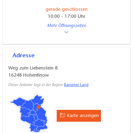
gerade geschlossen
10:00 - 17:00 Uhr
Mehr Öffnungszeiten
Adresse
Weg zum Liebenstein 8
16248
Hohenfinow
Dieser Anbieter liegt in der Region
Barnimer Land
Karte anzeigen