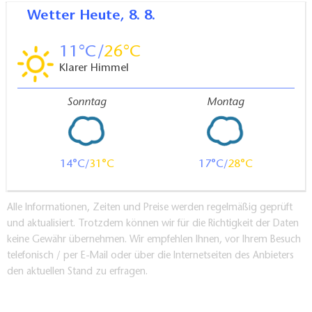
Wetter
Heute, 8. 8.
11
26
Klarer Himmel
Sonntag
Montag
14
31
17
28
Alle Informationen, Zeiten und Preise werden regelmäßig geprüft
und aktualisiert. Trotzdem können wir für die Richtigkeit der Daten
keine Gewähr übernehmen. Wir empfehlen Ihnen, vor Ihrem Besuch
telefonisch / per E-Mail oder über die Internetseiten des Anbieters
den aktuellen Stand zu erfragen.