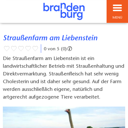
MENÜ
Straußenfarm am Liebenstein
0 von 5 (0)
Die Straußenfarm am Liebenstein ist ein
landwirtschaftlicher Betrieb mit Straußenhaltung und
Direktvermarktung. Straußenfleisch hat sehr wenig
Cholesterin und ist daher sehr gesund. Auf der Farm
werden ausschließlich eigene, natürlich und
artgerecht aufgezogene Tiere verarbeitet.