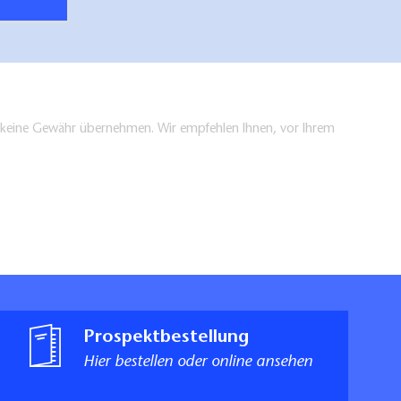
en keine Gewähr übernehmen. Wir empfehlen Ihnen, vor Ihrem
Prospektbestellung
Hier bestellen oder online ansehen