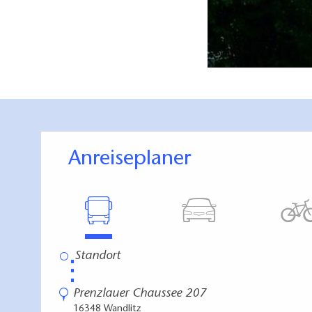
Anreiseplaner
⋮
Prenzlauer Chaussee 207
16348 Wandlitz