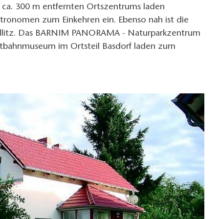
 ca. 300 m entfernten Ortszentrums laden
tronomen zum Einkehren ein. Ebenso nah ist die
ndlitz. Das BARNIM PANORAMA - Naturparkzentrum
tbahnmuseum im Ortsteil Basdorf laden zum