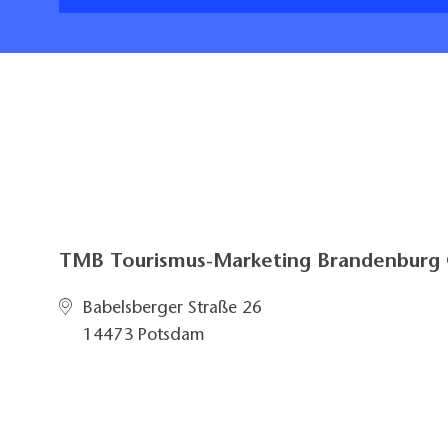
TMB Tourismus-Marketing Brandenbur
Babelsberger Straße 26
14473 Potsdam