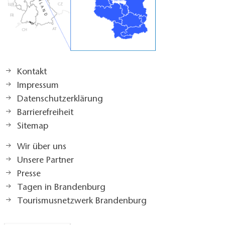
Kontakt
Impressum
Datenschutzerklärung
Barrierefreiheit
Sitemap
Wir über uns
Unsere Partner
Presse
Tagen in Brandenburg
Tourismusnetzwerk Brandenburg