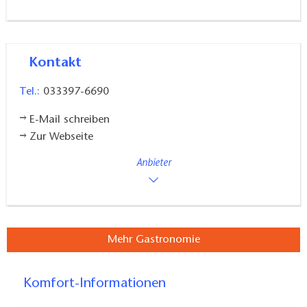
Kontakt
Tel.:
033397-6690
E-Mail schreiben
Zur Webseite
Anbieter
Mehr Gastronomie
Komfort-Informationen