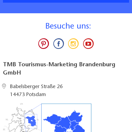
B
esuche uns:
TMB Tourismus-Marketing Brandenburg
GmbH
Babelsberger Straße 26
14473 Potsdam