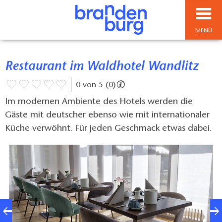
MENÜ
Restaurant im Waldhotel Wandlitz
0 von 5 (0)
Im modernen Ambiente des Hotels werden die
Gäste mit deutscher ebenso wie mit internationaler
Küche verwöhnt. Für jeden Geschmack etwas dabei.