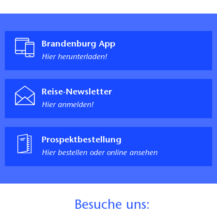
Brandenburg App
Hier herunterladen!
Reise-Newsletter
Hier anmelden!
Prospektbestellung
Hier bestellen oder online ansehen
B
esuche uns: