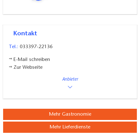
Kontakt
Tel.:
033397-22136
E-Mail schreiben
Zur Webseite
Anbieter
Mehr Gastronomie
Mehr Lieferdienste