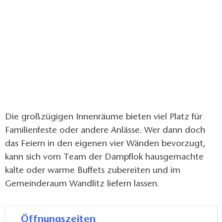
Die großzügigen Innenräume bieten viel Platz für
Familienfeste oder andere Anlässe. Wer dann doch
das Feiern in den eigenen vier Wänden bevorzugt,
kann sich vom Team der Dampflok hausgemachte
kalte oder warme Buffets zubereiten und im
Gemeinderaum Wandlitz liefern lassen.
Öffnungszeiten