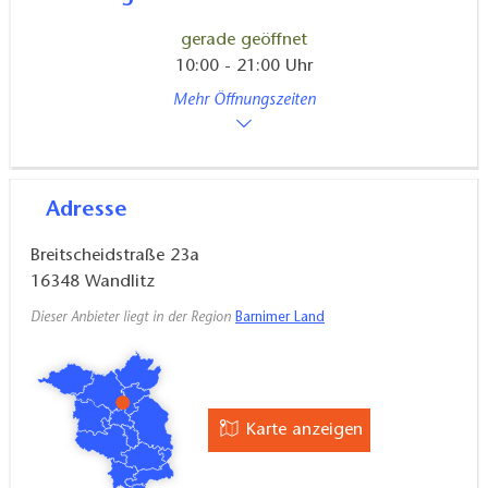
gerade geöffnet
10:00 - 21:00 Uhr
Mehr Öffnungszeiten
Adresse
Breitscheidstraße 23a
16348
Wandlitz
Dieser Anbieter liegt in der Region
Barnimer Land
Karte anzeigen