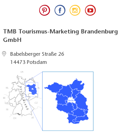
TMB Tourismus-Marketing Brandenburg
GmbH
Babelsberger Straße 26
14473 Potsdam