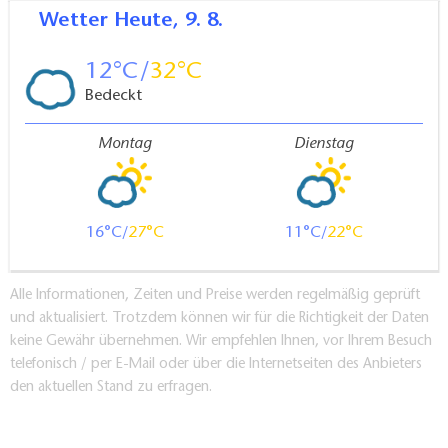
Wetter
Heute, 9. 8.
12
32
Bedeckt
Montag
Dienstag
16
27
11
22
Alle Informationen, Zeiten und Preise werden regelmäßig geprüft
und aktualisiert. Trotzdem können wir für die Richtigkeit der Daten
keine Gewähr übernehmen. Wir empfehlen Ihnen, vor Ihrem Besuch
telefonisch / per E-Mail oder über die Internetseiten des Anbieters
den aktuellen Stand zu erfragen.