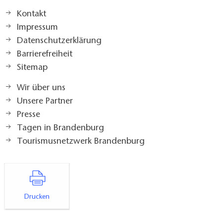
Kontakt
Impressum
Datenschutzerklärung
Barrierefreiheit
Sitemap
Wir über uns
Unsere Partner
Presse
Tagen in Brandenburg
Tourismusnetzwerk Brandenburg
Drucken