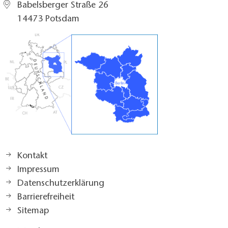
Babelsberger Straße 26
14473 Potsdam
Kontakt
Impressum
Datenschutzerklärung
Barrierefreiheit
Sitemap