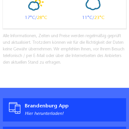
17
28
11
23
Alle Informationen, Zeiten und Preise werden regelmäßig geprüft
und aktualisiert. Trotzdem können wir für die Richtigkeit der Daten
keine Gewähr übernehmen. Wir empfehlen Ihnen, vor Ihrem Besuch
telefonisch / per E-Mail oder über die Internetseiten des Anbieters
den aktuellen Stand zu erfragen.
Brandenburg App
Hier herunterladen!