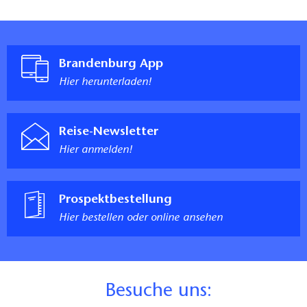
Brandenburg App
Hier herunterladen!
Reise-Newsletter
Hier anmelden!
Prospektbestellung
Hier bestellen oder online ansehen
B
esuche uns: