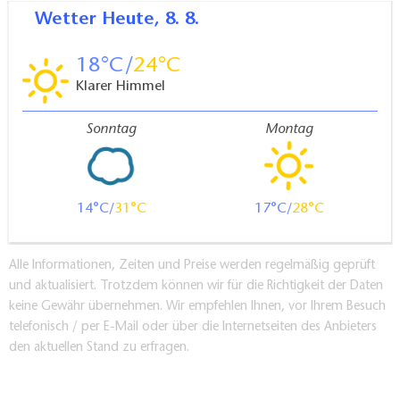
Wetter
Heute, 8. 8.
18
24
Klarer Himmel
Sonntag
Montag
14
31
17
28
Alle Informationen, Zeiten und Preise werden regelmäßig geprüft
und aktualisiert. Trotzdem können wir für die Richtigkeit der Daten
keine Gewähr übernehmen. Wir empfehlen Ihnen, vor Ihrem Besuch
telefonisch / per E-Mail oder über die Internetseiten des Anbieters
den aktuellen Stand zu erfragen.