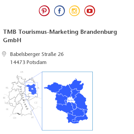
TMB Tourismus-Marketing Brandenburg
GmbH
Babelsberger Straße 26
14473 Potsdam