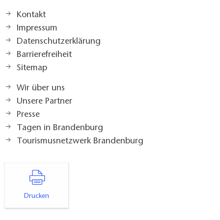
Kontakt
Impressum
Datenschutzerklärung
Barrierefreiheit
Sitemap
Wir über uns
Unsere Partner
Presse
Tagen in Brandenburg
Tourismusnetzwerk Brandenburg
Drucken