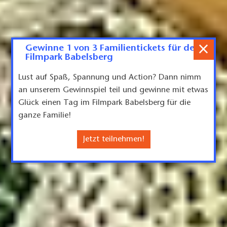
×
Gewinne 1 von 3 Familientickets für den
Filmpark Babelsberg
Lust auf Spaß, Spannung und Action? Dann nimm
an unserem Gewinnspiel teil und gewinne mit etwas
Glück einen Tag im Filmpark Babelsberg für die
ganze Familie!
Jetzt teilnehmen!