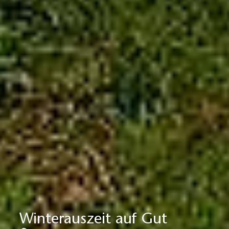
Winterauszeit auf Gut