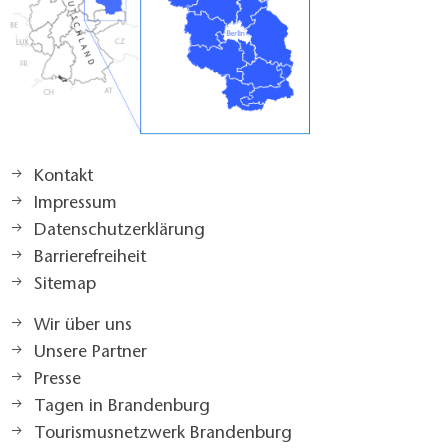
Kontakt
Impressum
Datenschutzerklärung
Barrierefreiheit
Sitemap
Wir über uns
Unsere Partner
Presse
Tagen in Brandenburg
Tourismusnetzwerk Brandenburg