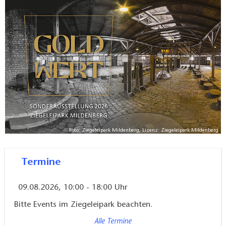
der Kugelmühle.
Foto: Ziegeleipark Mildenberg, Lizenz: Ziegeleipark Mildenberg
Termine
09.08.2026, 10:00 - 18:00 Uhr
Bitte Events im Ziegeleipark beachten.
Alle Termine