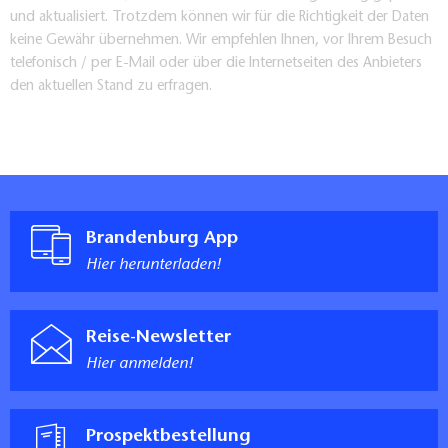
und aktualisiert. Trotzdem können wir für die Richtigkeit der Daten
keine Gewähr übernehmen. Wir empfehlen Ihnen, vor Ihrem Besuch
telefonisch / per E-Mail oder über die Internetseiten des Anbieters
den aktuellen Stand zu erfragen.
Brandenburg App
Hier herunterladen!
Reise-Newsletter
Hier anmelden!
Prospektbestellung