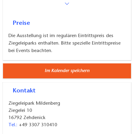
Preise
Die Ausstellung ist im regulären Eintrittspreis des
Ziegeleiparks enthalten. Bitte spezielle Eintrittspreise
bei Events beachten.
Im Kalender speichern
Kontakt
Ziegeleipark Mildenberg
Ziegelei 10
16792
Zehdenick
Tel.:
+49 3307 310410