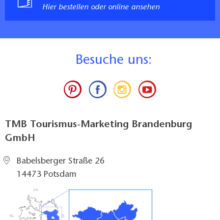
Hier bestellen oder online ansehen
B
esuche uns:
TMB Tourismus-Marketing Brandenburg
GmbH
Babelsberger Straße 26
14473 Potsdam