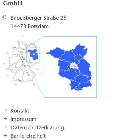
GmbH
Babelsberger Straße 26
14473 Potsdam
Kontakt
Impressum
Datenschutzerklärung
Barrierefreiheit