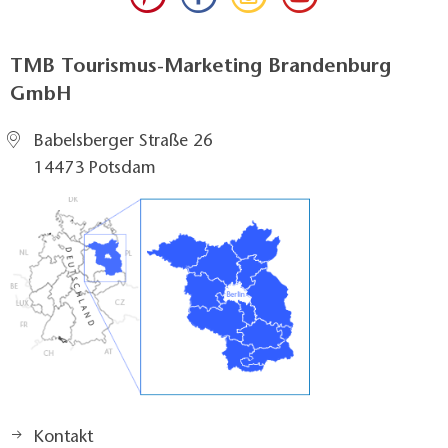
TMB Tourismus-Marketing Brandenburg
GmbH
Babelsberger Straße 26
14473 Potsdam
Kontakt