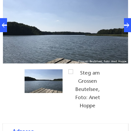
Grosser Beutelsee, Foto: Anet Hoppe
pe