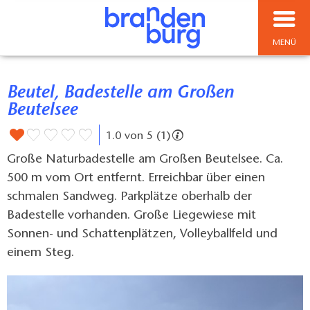
MENÜ
Beutel, Badestelle am Großen
Beutelsee
1.0 von 5 (1)
Große Naturbadestelle am Großen Beutelsee. Ca.
500 m vom Ort entfernt. Erreichbar über einen
schmalen Sandweg. Parkplätze oberhalb der
Badestelle vorhanden. Große Liegewiese mit
Sonnen- und Schattenplätzen, Volleyballfeld und
einem Steg.