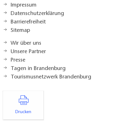
Impressum
Datenschutzerklärung
Barrierefreiheit
Sitemap
Wir über uns
Unsere Partner
Presse
Tagen in Brandenburg
Tourismusnetzwerk Brandenburg
Drucken